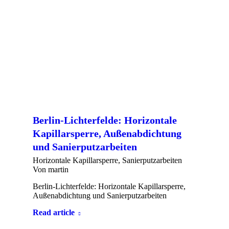
Berlin-Lichterfelde: Horizontale
Kapillarsperre, Außenabdichtung
und Sanierputzarbeiten
Horizontale Kapillarsperre
,
Sanierputzarbeiten
Von
martin
Berlin-Lichterfelde: Horizontale Kapillarsperre,
Außenabdichtung und Sanierputzarbeiten
Read article