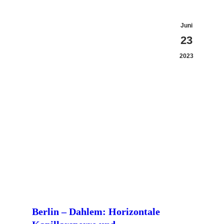
Juni
23
2023
Berlin – Dahlem: Horizontale