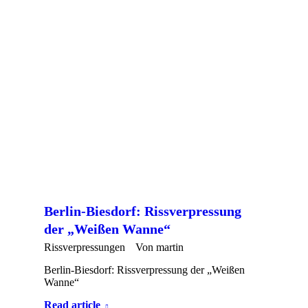
Berlin-Biesdorf: Rissverpressung
der „Weißen Wanne“
Rissverpressungen
Von
martin
Berlin-Biesdorf: Rissverpressung der „Weißen
Wanne“
Read article