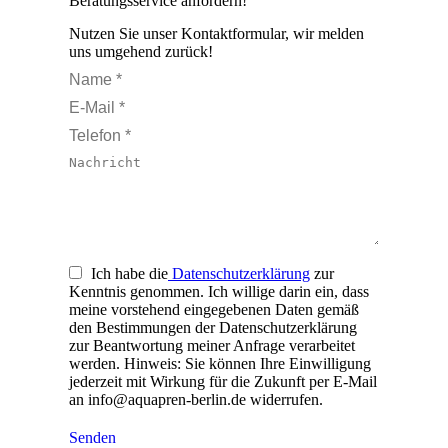
Beratungsservice anfordern!
Nutzen Sie unser Kontaktformular, wir melden
uns umgehend zurück!
Name *
E-Mail *
Telefon *
Nachricht
Ich habe die
Datenschutzerklärung
zur
Kenntnis genommen. Ich willige darin ein, dass
meine vorstehend eingegebenen Daten gemäß
den Bestimmungen der Datenschutzerklärung
zur Beantwortung meiner Anfrage verarbeitet
werden. Hinweis: Sie können Ihre Einwilligung
jederzeit mit Wirkung für die Zukunft per E-Mail
an info@aquapren-berlin.de widerrufen.
Senden