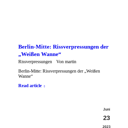
Berlin-Mitte: Rissverpressungen der
„Weißen Wanne“
Rissverpressungen
Von
martin
Berlin-Mitte: Rissverpressungen der „Weißen
Wanne“
Read article
Juni
23
2023